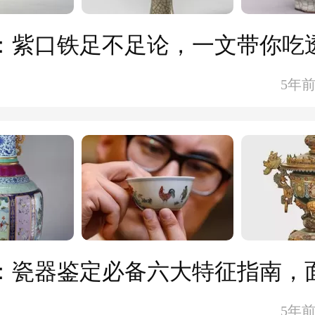
5年
5年